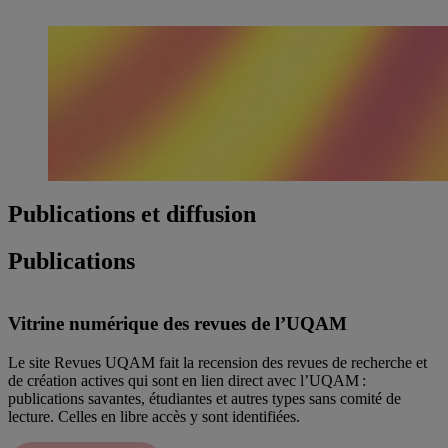
Publications et diffusion
Publications
Vitrine numérique des revues de l’UQAM
Le site Revues UQAM fait la recension des revues de recherche et
de création actives qui sont en lien direct avec l’UQAM :
publications savantes, étudiantes et autres types sans comité de
lecture. Celles en libre accès y sont identifiées.