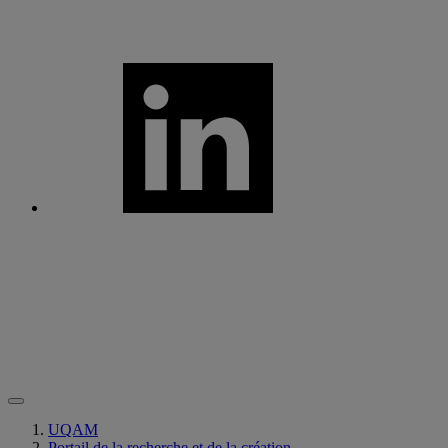
UQAM
Portail de la recherche et de la création