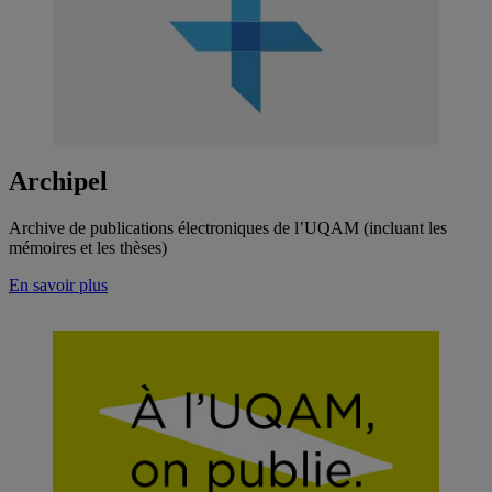
Archipel
Archive de publications électroniques de l’UQAM (incluant les
mémoires et les thèses)
En savoir plus