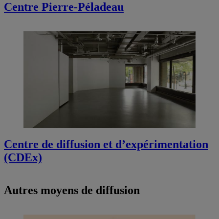
Centre Pierre-Péladeau
Centre de diffusion et d’expérimentation
(CDEx)
Autres moyens de diffusion