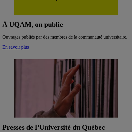
À UQAM, on publie
Ouvrages publiés par des membres de la communauté universitaire.
En savoir plus
Presses de l’Université du Québec