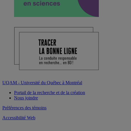
UQAM - Université du Québec à Montréal
Portail de la recherche et de la création
Nous joindre
Préférences des témoins
Accessibilité Web