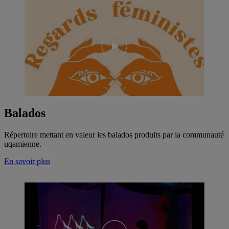
Balados
Répertoire mettant en valeur les balados produits par la communauté
uqamienne.
En savoir plus