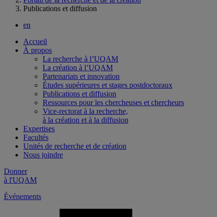
Publications et diffusion
en
Accueil
À propos
La recherche à l’UQAM
La création à l’UQAM
Partenariats et innovation
Études supérieures et stages postdoctoraux
Publications et diffusion
Ressources pour les chercheuses et chercheurs
Vice-rectorat à la recherche,
à la création et à la diffusion
Expertises
Facultés
Unités de recherche et de création
Nous joindre
Donner
à l'UQAM
Événements