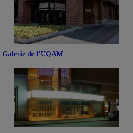
Galerie de l’UQAM