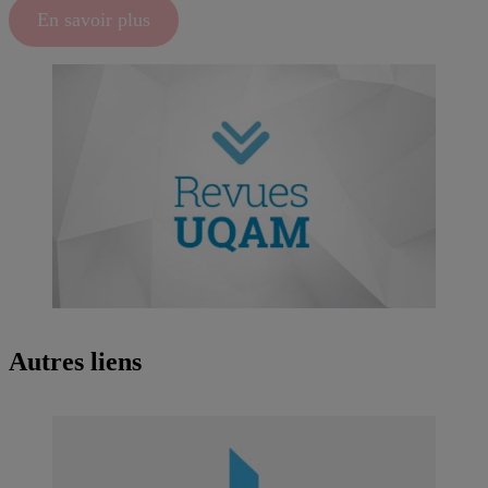
En savoir plus
Autres liens