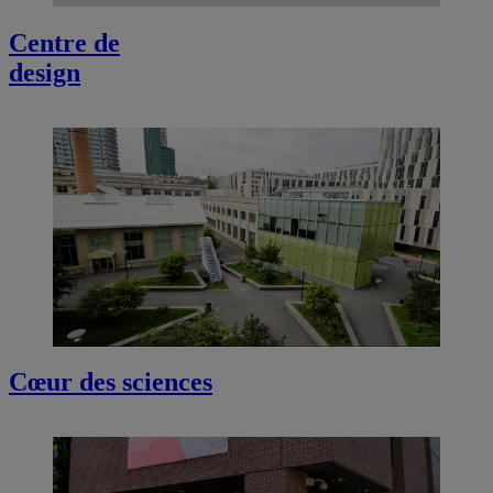
Centre de
design
Cœur des sciences