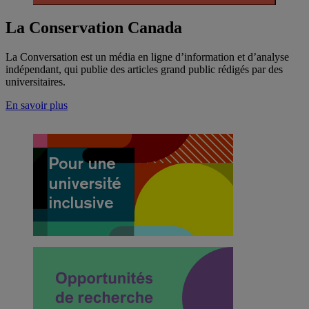
La Conservation Canada
La Conversation est un média en ligne d’information et d’analyse
indépendant, qui publie des articles grand public rédigés par des
universitaires.
En savoir plus