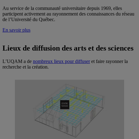
Au service de la communauté universitaire depuis 1969, elles
participent activement au rayonnement des connaissances du réseau
de l’Université du Québec.
En savoir plus
Lieux de diffusion des arts et des sciences
L’UQAM a de
nombreux lieux pour diffuser
et faire rayonner la
recherche et la création.