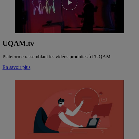
UQAM.tv
Plateforme rassemblant les vidéos produites à l’UQAM.
En savoir plus