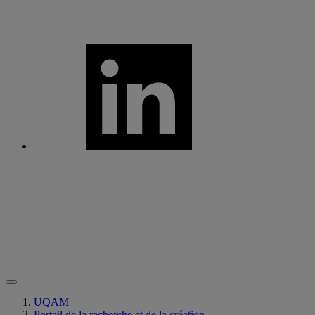
UQAM
Portail de la recherche et de la création