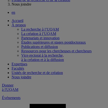
Nous joindre
en
Accueil
À propos
La recherche à l’UQAM
La création à l’UQAM
Partenariats et innovation
Études supérieures et stages postdoctoraux
Publications et diffusion
Ressources pour les chercheuses et chercheurs
Vice-rectorat à la recherche,
à la création et à la diffusion
Expertises
Facultés
Unités de recherche et de création
Nous joindre
Donner
à l'UQAM
Événements