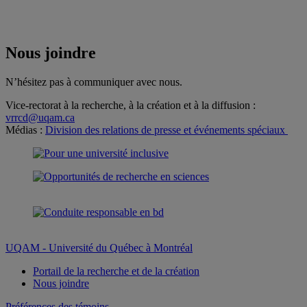
Nous joindre
N’hésitez pas à communiquer avec nous.
Vice-rectorat à la recherche, à la création et à la diffusion :
vrrcd@uqam.ca
Médias :
Division des relations de presse et événements spéciaux
UQAM - Université du Québec à Montréal
Portail de la recherche et de la création
Nous joindre
Préférences des témoins