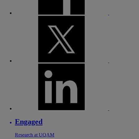
Engaged
Research at UQAM