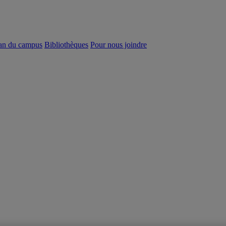
an du campus
Bibliothèques
Pour nous joindre