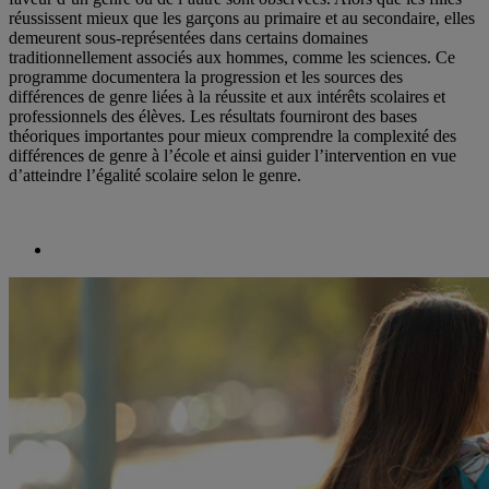
réussissent mieux que les garçons au primaire et au secondaire, elles
demeurent sous-représentées dans certains domaines
traditionnellement associés aux hommes, comme les sciences. Ce
programme documentera la progression et les sources des
différences de genre liées à la réussite et aux intérêts scolaires et
professionnels des élèves. Les résultats fourniront des bases
théoriques importantes pour mieux comprendre la complexité des
différences de genre à l’école et ainsi guider l’intervention en vue
d’atteindre l’égalité scolaire selon le genre.