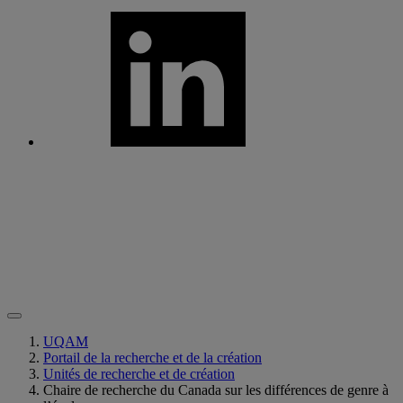
UQAM
Portail de la recherche et de la création
Unités de recherche et de création
Chaire de recherche du Canada sur les différences de genre à