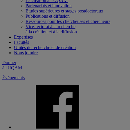
La création à l’UQAM
Partenariats et innovation
Études supérieures et stages postdoctoraux
Publications et diffusion
Ressources pour les chercheuses et chercheurs
Vice-rectorat à la recherche,
à la création et à la diffusion
Expertises
Facultés
Unités de recherche et de création
Nous joindre
Donner
à l'UQAM
Événements