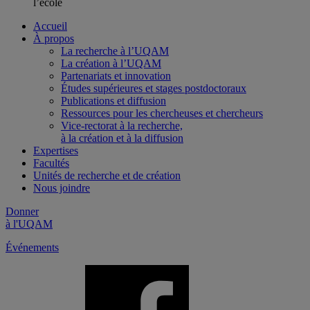
l’école
Accueil
À propos
La recherche à l’UQAM
La création à l’UQAM
Partenariats et innovation
Études supérieures et stages postdoctoraux
Publications et diffusion
Ressources pour les chercheuses et chercheurs
Vice-rectorat à la recherche,
à la création et à la diffusion
Expertises
Facultés
Unités de recherche et de création
Nous joindre
Donner
à l'UQAM
Événements