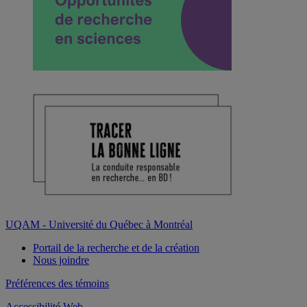
UQAM - Université du Québec à Montréal
Portail de la recherche et de la création
Nous joindre
Préférences des témoins
Accessibilité Web