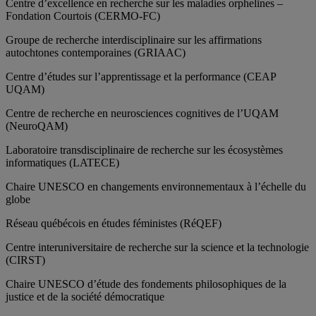
Centre d’excellence en recherche sur les maladies orphelines –
Fondation Courtois (CERMO-FC)
Groupe de recherche interdisciplinaire sur les affirmations
autochtones contemporaines (GRIAAC)
Centre d’études sur l’apprentissage et la performance (CEAP
UQAM)
Centre de recherche en neurosciences cognitives de l’UQAM
(NeuroQAM)
Laboratoire transdisciplinaire de recherche sur les écosystèmes
informatiques (LATECE)
Chaire UNESCO en changements environnementaux à l’échelle du
globe
Réseau québécois en études féministes (RéQEF)
Centre interuniversitaire de recherche sur la science et la technologie
(CIRST)
Chaire UNESCO d’étude des fondements philosophiques de la
justice et de la société démocratique