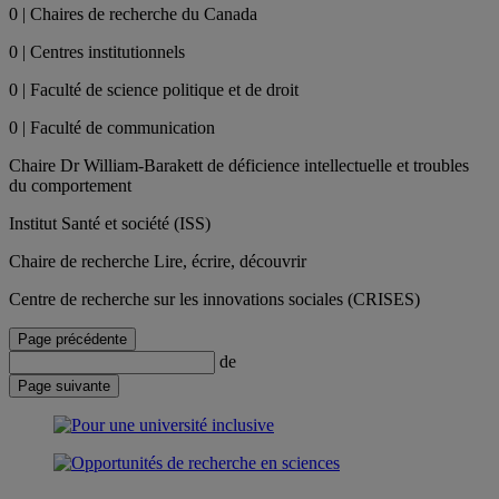
0 | Chaires de recherche du Canada
0 | Centres institutionnels
0 | Faculté de science politique et de droit
0 | Faculté de communication
Chaire Dr William-Barakett de déficience intellectuelle et troubles
du comportement
Institut Santé et société (ISS)
Chaire de recherche Lire, écrire, découvrir
Centre de recherche sur les innovations sociales (CRISES)
Page précédente
de
Page suivante