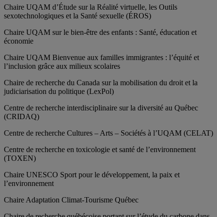
Chaire UQAM d’Étude sur la Réalité virtuelle, les Outils
sexotechnologiques et la Santé sexuelle (ÉROS)
Chaire UQAM sur le bien-être des enfants : Santé, éducation et
économie
Chaire UQAM Bienvenue aux familles immigrantes : l’équité et
l’inclusion grâce aux milieux scolaires
Chaire de recherche du Canada sur la mobilisation du droit et la
judiciarisation du politique (LexPol)
Centre de recherche interdisciplinaire sur la diversité au Québec
(CRIDAQ)
Centre de recherche Cultures – Arts – Sociétés à l’UQAM (CELAT)
Centre de recherche en toxicologie et santé de l’environnement
(TOXEN)
Chaire UNESCO Sport pour le développement, la paix et
l’environnement
Chaire Adaptation Climat-Tourisme Québec
Chaire de recherche québécoise portant sur l’étude du carbone dans