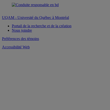
UQAM - Université du Québec à Montréal
Portail de la recherche et de la création
Nous joindre
Préférences des témoins
Accessibilité Web