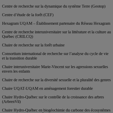
Centre de recherche sur la dynamique du système Terre (Geotop)
Centre d’étude de la forêt (CEF)
Hexagram UQAM – Établissement partenaire du Réseau Hexagram
Centre de recherche interuniversitaire sur la littérature et la culture au
Québec (CRILCQ)
Chaire de recherche sur la forêt urbaine
Consortium international de recherche sur l’analyse du cycle de vie
et la transition durable
Chaire interuniversitaire Marie-Vincent sur les agressions sexuelles
envers les enfants
Chaire de recherche sur la diversité sexuelle et la pluralité des genres
Chaire UQAT-UQAM en aménagement forestier durable
Chaire Hydro-Québec sur le contrôle de la croissance des arbres
(ArbrenVil)
Chaire Hydro-Québec en biogéochimie du carbone des écosystèmes