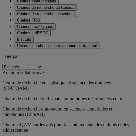
Centres institutionnels
Chaires de recherche du Canada
Chaires de recherche-innovation
Chaires FRQ
Chaires stratégiques
Chaires UNESCO
Instituts
Unités institutionnelles à vocation de transfert
Trier par
Aucun résultat trouvé
Centre de recherche en statistique et science des données
(STATQAM)
Chaire de recherche du Canada en pratiques décoloniales en art
Chaire de recherche-innovation en sciences actuarielles et
climatiques (ClimAct)
Chaire UQAM sur les arts pour la santé mentale des enfants et des
adolescent·es