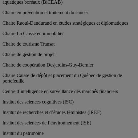
aquatiques boréaux (BiCÉAB)
Chaire en prévention et traitement du cancer
Chaire Raoul-Dandurand en études stratégiques et diplomatiques
Chaire La Caisse en immobilier
Chaire de tourisme Transat
Chaire de gestion de projet
Chaire de coopération Desjardins-Guy-Bernier
Chaire Caisse de dépôt et placement du Québec de gestion de
portefeuille
Centre d’intelligence en surveillance des marchés financiers
Institut des sciences cognitives (ISC)
Institut de recherches et d’études féministes (IREF)
Institut des sciences de l’environnement (ISE)
Institut du patrimoine