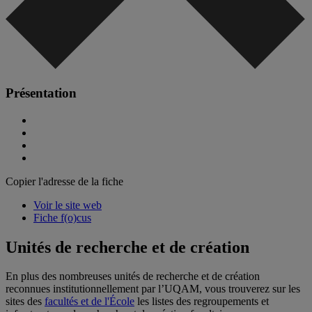
Présentation
Copier l'adresse de la fiche
Voir le site web
Fiche f(o)cus
Unités de recherche et de création
En plus des nombreuses unités de recherche et de création
reconnues institutionnellement par l’UQAM, vous trouverez sur les
sites des
facultés et de l'École
les listes des regroupements et