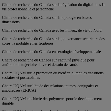
Chaire de recherche du Canada sur la régulation du digital dans la
vie professionnelle et personnelle
Chaire de recherche du Canada sur la topologie en basses
dimensions
Chaire de recherche du Canada avec les milieux de vie du Nord
Chaire de recherche du Canada sur la gouvernance sécuritaire des
corps, la mobilité et les frontières
Chaire de recherche du Canada en sexologie développementale
Chaire de recherche du Canada sur l’activité physique pour
améliorer la trajectoire de vie et de soin des aînés
Chaire UQAM sur la promotion du bienêtre durant les transitions
scolaires et postscolaires
Chaire UQAM sur l’étude des relations intimes, conjugales et
amoureuses (ERICA)
Chaire UQAM en chimie des polymères pour le développement
durable