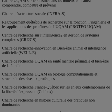
Chaire UQAM sur le racisme dans les milieux éducatifs:
comprendre, combattre et prévenir
Chaire infrastructure sociale (INFRA-S)
Regroupement québécois de recherche sur la fonction, l’ingénierie et
les applications des protéines de l’UQAM (PROTEO UQAM)
Centre de recherche sur l’intelligence2 en gestion de systèmes
complexes (CRI2GS)
Chaire de recherche-innovation en Bien-être animal et intelligence
artificielle (WELL-E)
Chaire de recherche UQAM en santé mentale périnatale et bien-être
de la famille
Chaire de recherche UQAM en biologie computationnelle et
structurale des réseaux protéiques
Chaire de recherche France-Québec sur les enjeux contemporains de
la liberté d’expression (Colibex)
Chaire de recherche en histoire culturelle des pratiques non
dominantes