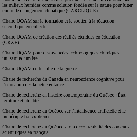
les milieux humides comme solution fondée sur la nature pour lutter
contre le changement climatique (CARCLIQUE)
Chaire UQAM sur la formation et le soutien à la rédaction
scientifique en collectif
Chaire UQAM de création des réalités étendues en éducation
(CRXE)
Chaire UQAM pour des avancées technologiques chimiques
utilisant la lumière
Chaire UQAM en histoire de la guerre
Chaire de recherche du Canada en neuroscience cognitive pour
l’éducation dès la petite enfance
Chaire de recherche en histoire contemporaine du Québec : État,
territoire et identité
Chaire de recherche du Québec sur l’intelligence artificielle et le
numérique francophones
Chaire de recherche du Québec sur la découvrabilité des contenus
scientifiques en français