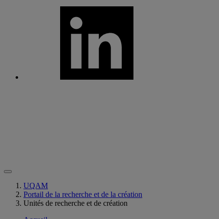
UQAM
Portail de la recherche et de la création
Unités de recherche et de création