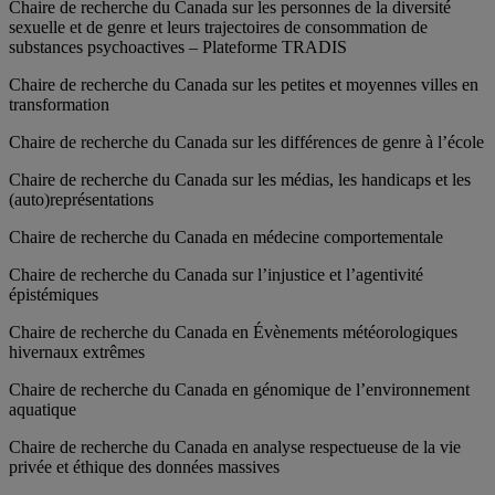
Chaire de recherche du Canada sur les personnes de la diversité
sexuelle et de genre et leurs trajectoires de consommation de
substances psychoactives – Plateforme TRADIS
Chaire de recherche du Canada sur les petites et moyennes villes en
transformation
Chaire de recherche du Canada sur les différences de genre à l’école
Chaire de recherche du Canada sur les médias, les handicaps et les
(auto)représentations
Chaire de recherche du Canada en médecine comportementale
Chaire de recherche du Canada sur l’injustice et l’agentivité
épistémiques
Chaire de recherche du Canada en Évènements météorologiques
hivernaux extrêmes
Chaire de recherche du Canada en génomique de l’environnement
aquatique
Chaire de recherche du Canada en analyse respectueuse de la vie
privée et éthique des données massives