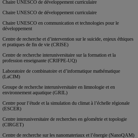
Chaire UNESCO de développement curriculaire
Chaire UNESCO de développement curriculaire
Chaire UNESCO en communication et technologies pour le
développement
Centre de recherche et d’intervention sur le suicide, enjeux éthiques
et pratiques de fin de vie (CRISE)
Centre de recherche interuniversitaire sur la formation et la
profession enseignante (CRIFPE-UQ)
Laboratoire de combinatoire et d’informatique mathématique
(LaCIM)
Groupe de recherche interuniversitaire en limnologie et en
environnement aquatique (GRIL)
Centre pour l’étude et la simulation du climat à l’échelle régionale
(ESCER)
Centre interuniversitaire de recherches en géométrie et topologie
(CIRGET)
Centre de recherche sur les nanomateriaux et l’énergie (NanoQAM)