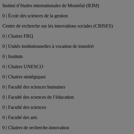
Institut d’études internationales de Montréal (IEIM)
0 | École des sciences de la gestion
Centre de recherche sur les innovations sociales (CRISES)
0 | Chaires FRQ
0 | Unités institutionnelles à vocation de transfert
0 | Instituts
0 | Chaires UNESCO
0 | Chaires stratégiques
0 | Faculté des sciences humaines
0 | Faculté des sciences de l’éducation
0 | Faculté des sciences
0 | Faculté des arts
0 | Chaires de recherche-innovation