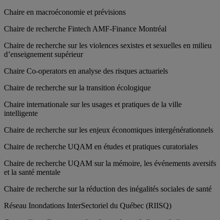
Chaire en macroéconomie et prévisions
Chaire de recherche Fintech AMF-Finance Montréal
Chaire de recherche sur les violences sexistes et sexuelles en milieu
d’enseignement supérieur
Chaire Co-operators en analyse des risques actuariels
Chaire de recherche sur la transition écologique
Chaire internationale sur les usages et pratiques de la ville
intelligente
Chaire de recherche sur les enjeux économiques intergénérationnels
Chaire de recherche UQAM en études et pratiques curatoriales
Chaire de recherche UQAM sur la mémoire, les événements aversifs
et la santé mentale
Chaire de recherche sur la réduction des inégalités sociales de santé
Réseau Inondations InterSectoriel du Québec (RIISQ)