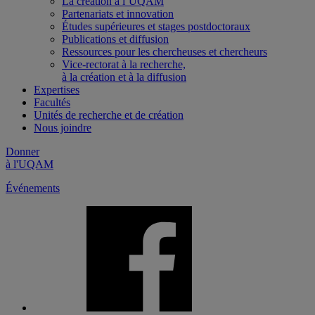
La création à l’UQAM
Partenariats et innovation
Études supérieures et stages postdoctoraux
Publications et diffusion
Ressources pour les chercheuses et chercheurs
Vice-rectorat à la recherche,
à la création et à la diffusion
Expertises
Facultés
Unités de recherche et de création
Nous joindre
Donner
à l'UQAM
Événements