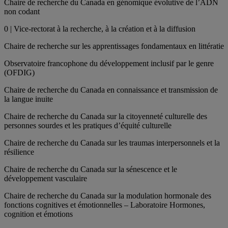
Chaire de recherche du Canada en génomique évolutive de l’ADN
non codant
0 | Vice-rectorat à la recherche, à la création et à la diffusion
Chaire de recherche sur les apprentissages fondamentaux en littératie
Observatoire francophone du développement inclusif par le genre
(OFDIG)
Chaire de recherche du Canada en connaissance et transmission de
la langue inuite
Chaire de recherche du Canada sur la citoyenneté culturelle des
personnes sourdes et les pratiques d’équité culturelle
Chaire de recherche du Canada sur les traumas interpersonnels et la
résilience
Chaire de recherche du Canada sur la sénescence et le
développement vasculaire
Chaire de recherche du Canada sur la modulation hormonale des
fonctions cognitives et émotionnelles – Laboratoire Hormones,
cognition et émotions