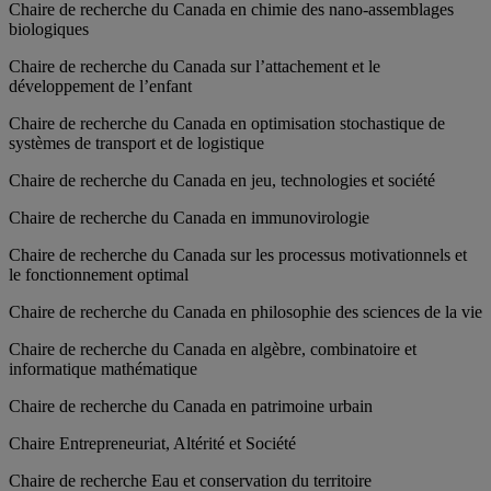
Chaire de recherche du Canada en chimie des nano-assemblages
biologiques
Chaire de recherche du Canada sur l’attachement et le
développement de l’enfant
Chaire de recherche du Canada en optimisation stochastique de
systèmes de transport et de logistique
Chaire de recherche du Canada en jeu, technologies et société
Chaire de recherche du Canada en immunovirologie
Chaire de recherche du Canada sur les processus motivationnels et
le fonctionnement optimal
Chaire de recherche du Canada en philosophie des sciences de la vie
Chaire de recherche du Canada en algèbre, combinatoire et
informatique mathématique
Chaire de recherche du Canada en patrimoine urbain
Chaire Entrepreneuriat, Altérité et Société
Chaire de recherche Eau et conservation du territoire