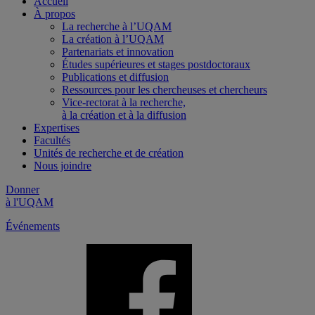
Accueil
À propos
La recherche à l’UQAM
La création à l’UQAM
Partenariats et innovation
Études supérieures et stages postdoctoraux
Publications et diffusion
Ressources pour les chercheuses et chercheurs
Vice-rectorat à la recherche,
à la création et à la diffusion
Expertises
Facultés
Unités de recherche et de création
Nous joindre
Donner
à l'UQAM
Événements